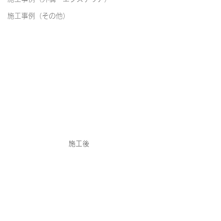
施工事例（その他）
施工後