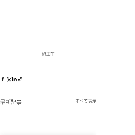
施工前
すべて表示
最新記事