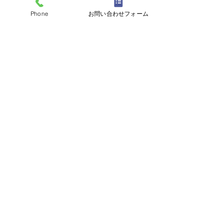
Phone
お問い合わせフォーム
すべて表示
最新記事
コメント