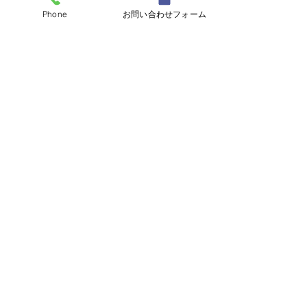
Phone
お問い合わせフォーム
すべて表示
最新記事
コメント